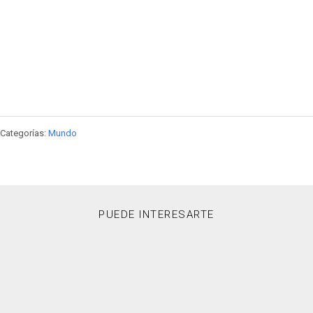
Categorías:
Mundo
PUEDE INTERESARTE