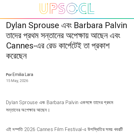
Dylan Sprouse এবং Barbara Palvin
তাদের প্রথম সন্তানের অপেক্ষায় আছেন এবং
Cannes-এর রেড কার্পেটেই তা প্রকাশ
করেছেন
Emilia Lara
Por
15 May, 2026
Dylan Sprouse এবং Barbara Palvin একসঙ্গে তাদের প্রথম
সন্তানের অপেক্ষায় আছেন।
এই দম্পতি 2026 Cannes Film Festival-এ উপস্থিতির সময় খবরটি