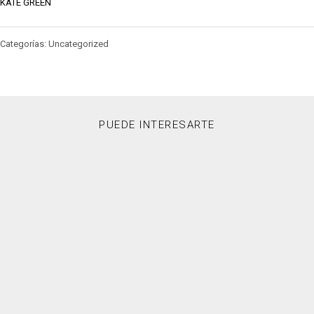
KATE GREEN
Categorías: Uncategorized
PUEDE INTERESARTE