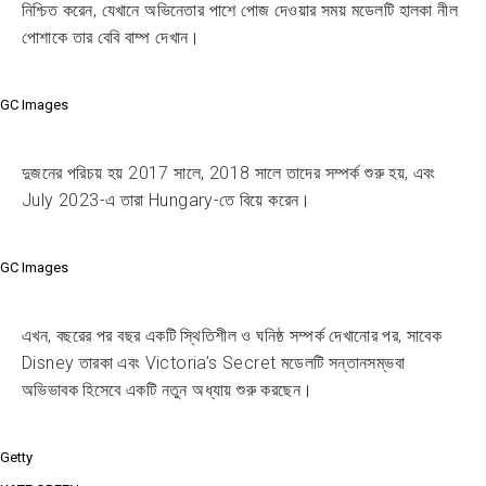
নিশ্চিত করেন, যেখানে অভিনেতার পাশে পোজ দেওয়ার সময় মডেলটি হালকা নীল
পোশাকে তার বেবি বাম্প দেখান।
GC Images
দুজনের পরিচয় হয় 2017 সালে, 2018 সালে তাদের সম্পর্ক শুরু হয়, এবং
July 2023-এ তারা Hungary-তে বিয়ে করেন।
GC Images
এখন, বছরের পর বছর একটি স্থিতিশীল ও ঘনিষ্ঠ সম্পর্ক দেখানোর পর, সাবেক
Disney তারকা এবং Victoria’s Secret মডেলটি সন্তানসম্ভবা
অভিভাবক হিসেবে একটি নতুন অধ্যায় শুরু করছেন।
Getty