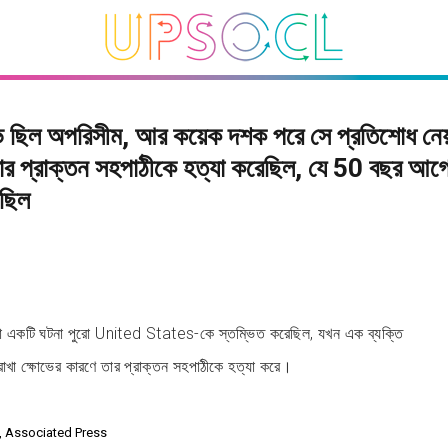
ভ ছিল অপরিসীম, আর কয়েক দশক পরে সে প্রতিশোধ নেয
তার প্রাক্তন সহপাঠীকে হত্যা করেছিল, যে 50 বছর আগ
েছিল
একটি ঘটনা পুরো United States-কে স্তম্ভিত করেছিল, যখন এক ব্যক্তি
রাখা ক্ষোভের কারণে তার প্রাক্তন সহপাঠীকে হত্যা করে।
e, Associated Press