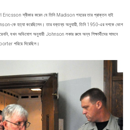
l Ericsson স্বীকার করেন যে তিনি Madison শহরের তার প্রাক্তন হাই
son-কে হত্যা করেছিলেন। তার বক্তব্য অনুযায়ী, তিনি 1950-এর দশকে ভোগ
ননি, যখন অভিযোগ অনুযায়ী Johnson লকার রুমে অন্য শিক্ষার্থীদের সামনে
porter পরিয়ে দিয়েছিল।