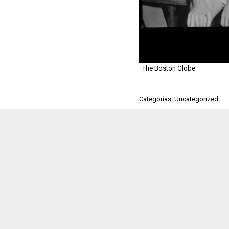
The Boston Globe
Categorías: Uncategorized