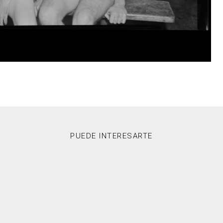
PUEDE INTERESARTE