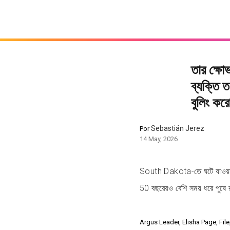
তার ক্ষো
ব্যক্তি 
বুলিং কর
Sebastián Jerez
Por
14 May, 2026
South Dakota-তে ঘটে যাওয়া 
50 বছরেরও বেশি সময় ধরে পুষে 
Argus Leader, Elisha Page, Fil