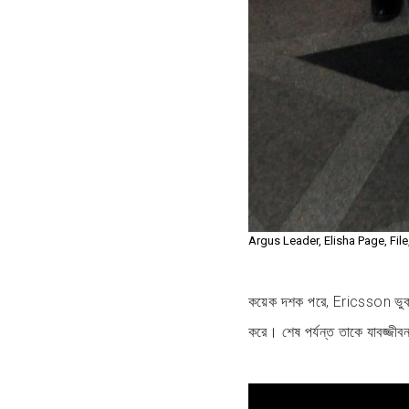
Argus Leader, Elisha Page, Fil
কয়েক দশক পরে, Ericsson ভুক্তভ
করে। শেষ পর্যন্ত তাকে যাবজ্জীবন