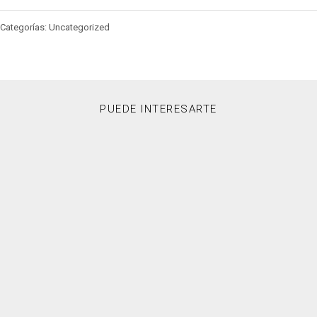
Categorías: Uncategorized
PUEDE INTERESARTE