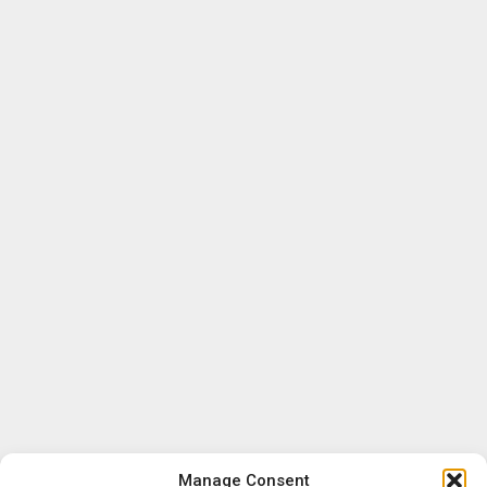
Manage Consent