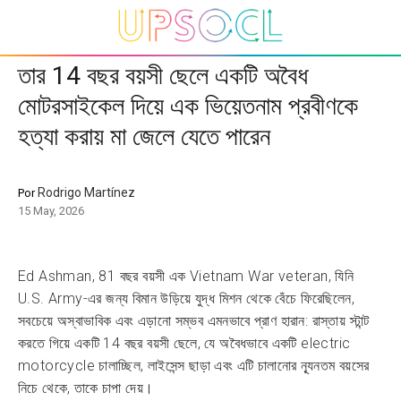
তার 14 বছর বয়সী ছেলে একটি অবৈধ
মোটরসাইকেল দিয়ে এক ভিয়েতনাম প্রবীণকে
হত্যা করায় মা জেলে যেতে পারেন
Rodrigo Martínez
Por
15 May, 2026
Ed Ashman, 81 বছর বয়সী এক Vietnam War veteran, যিনি
U.S. Army-এর জন্য বিমান উড়িয়ে যুদ্ধ মিশন থেকে বেঁচে ফিরেছিলেন,
সবচেয়ে অস্বাভাবিক এবং এড়ানো সম্ভব এমনভাবে প্রাণ হারান: রাস্তায় স্টান্ট
করতে গিয়ে একটি 14 বছর বয়সী ছেলে, যে অবৈধভাবে একটি electric
motorcycle চালাচ্ছিল, লাইসেন্স ছাড়া এবং এটি চালানোর ন্যূনতম বয়সের
নিচে থেকে, তাকে চাপা দেয়।