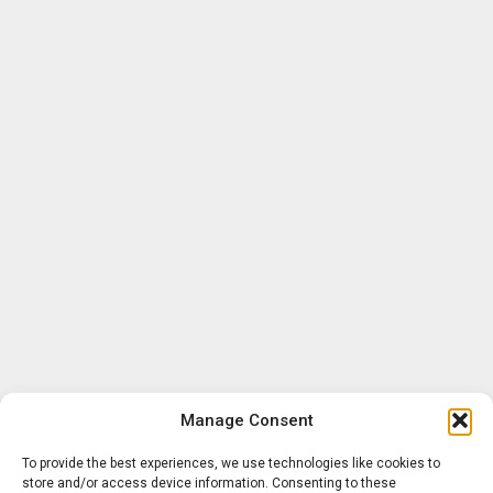
Manage Consent
To provide the best experiences, we use technologies like cookies to
store and/or access device information. Consenting to these