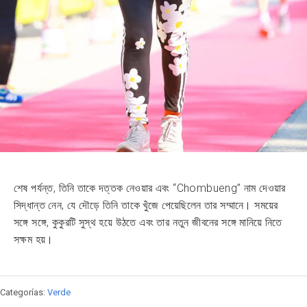
শেষ পর্যন্ত, তিনি তাকে দত্তক নেওয়ার এবং “Chombueng” নাম দেওয়ার
সিদ্ধান্ত নেন, যে দৌড়ে তিনি তাকে খুঁজে পেয়েছিলেন তার সম্মানে। সময়ের
সঙ্গে সঙ্গে, কুকুরটি সুস্থ হয়ে উঠতে এবং তার নতুন জীবনের সঙ্গে মানিয়ে নিতে
সক্ষম হয়।
Categorías:
Verde