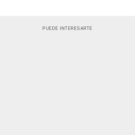
PUEDE INTERESARTE