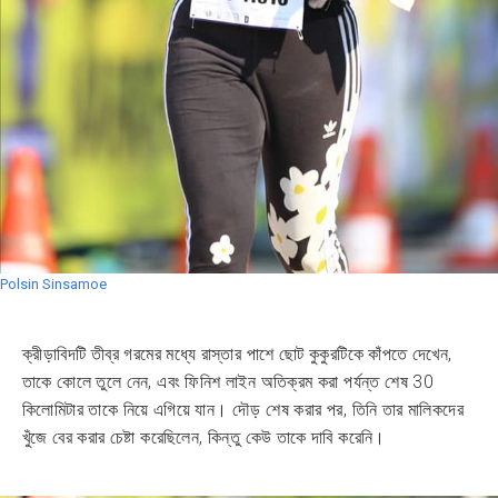
Polsin Sinsamoe
ক্রীড়াবিদটি তীব্র গরমের মধ্যে রাস্তার পাশে ছোট কুকুরটিকে কাঁপতে দেখেন,
তাকে কোলে তুলে নেন, এবং ফিনিশ লাইন অতিক্রম করা পর্যন্ত শেষ 30
কিলোমিটার তাকে নিয়ে এগিয়ে যান। দৌড় শেষ করার পর, তিনি তার মালিকদের
খুঁজে বের করার চেষ্টা করেছিলেন, কিন্তু কেউ তাকে দাবি করেনি।