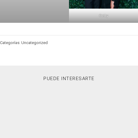
Getty
Categorías: Uncategorized
PUEDE INTERESARTE