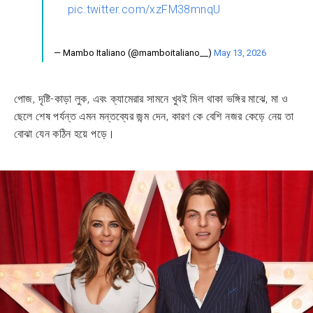
pic.twitter.com/xzFM38mnqU
— Mambo Italiano (@mamboitaliano__)
May 13, 2026
পোজ, দৃষ্টি-কাড়া লুক, এবং ক্যামেরার সামনে খুবই মিল থাকা ভঙ্গির মাঝে, মা ও
ছেলে শেষ পর্যন্ত এমন মন্তব্যের জন্ম দেন, কারণ কে বেশি নজর কেড়ে নেয় তা
বোঝা যেন কঠিন হয়ে পড়ে।