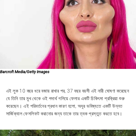
Barcroft Media/Getty Images
এই লুক 10 বছর ধরে বজায় রাখার পর, 37 বছর বয়সী এই নারী ঘোষণা করেছেন
যে তিনি তার মুখ থেকে ওই পদার্থ গলিয়ে ফেলার একটি চিকিৎসা প্রক্রিয়া শুরু
করেছেন। এই পরিবর্তনের প্রধান কারণ হলো, অদূর ভবিষ্যতে একটি উন্নত
সার্জিক্যাল ফেসলিফট করানোর জন্য তাকে তার ত্বক প্রস্তুত করতে হবে।