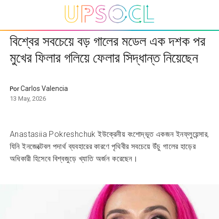
বিশ্বের সবচেয়ে বড় গালের মডেল এক দশক পর
মুখের ফিলার গলিয়ে ফেলার সিদ্ধান্ত নিয়েছেন
Carlos Valencia
Por
13 May, 2026
Anastasiia Pokreshchuk ইউক্রেনীয় বংশোদ্ভূত একজন ইনফ্লুয়েন্সার,
যিনি ইনজেক্টেবল পদার্থ ব্যবহারের কারণে পৃথিবীর সবচেয়ে উঁচু গালের হাড়ের
অধিকারী হিসেবে বিশ্বজুড়ে খ্যাতি অর্জন করেছেন।