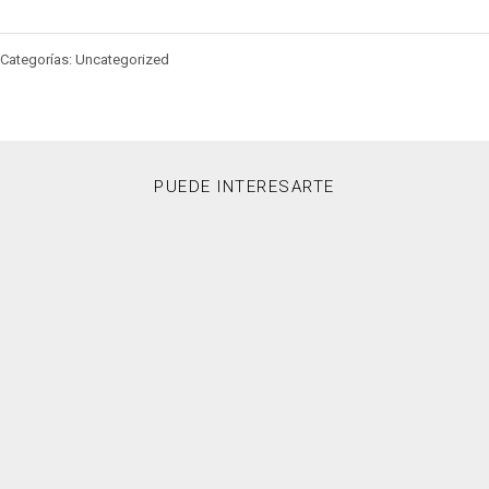
Categorías: Uncategorized
PUEDE INTERESARTE