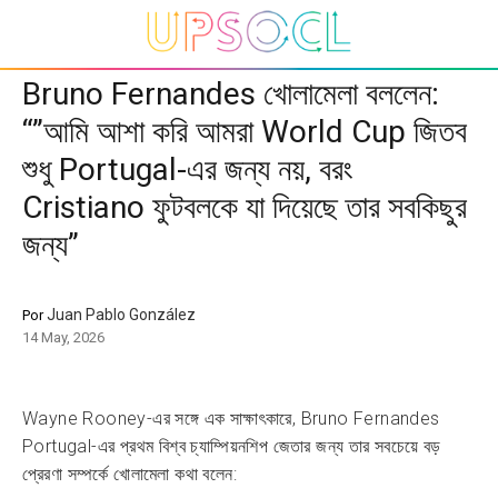
Bruno Fernandes খোলামেলা বললেন:
“”আমি আশা করি আমরা World Cup জিতব
শুধু Portugal-এর জন্য নয়, বরং
Cristiano ফুটবলকে যা দিয়েছে তার সবকিছুর
জন্য”
Juan Pablo González
Por
14 May, 2026
Wayne Rooney-এর সঙ্গে এক সাক্ষাৎকারে, Bruno Fernandes
Portugal-এর প্রথম বিশ্ব চ্যাম্পিয়নশিপ জেতার জন্য তার সবচেয়ে বড়
প্রেরণা সম্পর্কে খোলামেলা কথা বলেন: