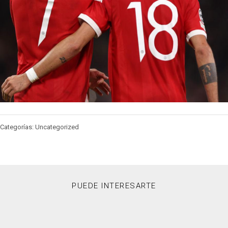
Categorías: Uncategorized
PUEDE INTERESARTE