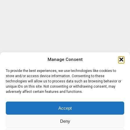
Manage Consent
To provide the best experiences, we use technologies like cookies to
store and/or access device information. Consenting to these
technologies will allow us to process data such as browsing behavior or
unique IDs on this site. Not consenting or withdrawing consent, may
adversely affect certain features and functions.
Accept
Deny