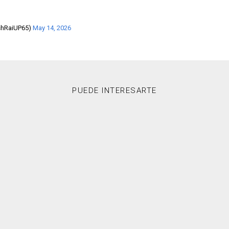
ushRaiUP65)
May 14, 2026
PUEDE INTERESARTE