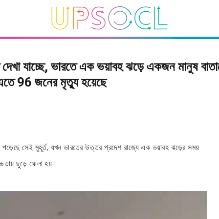
 দেখা যাচ্ছে, ভারতে এক ভয়াবহ ঝড়ে একজন মানুষ বাত
 এতে 96 জনের মৃত্যু হয়েছে
া পড়েছে সেই মুহূর্ত, যখন ভারতের উত্তর প্রদেশ রাজ্যে এক ভয়াবহ ঝড়ের সময়
চতায় ছুড়ে ফেলা হয়।