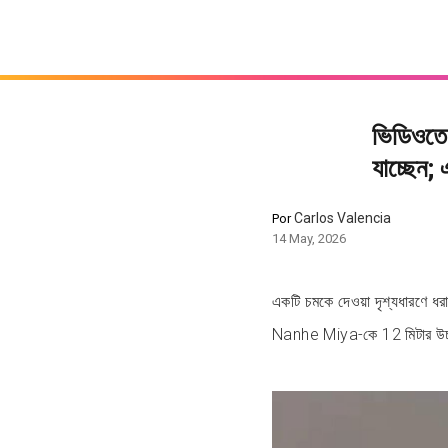
ভিডিওতে
যাচ্ছেন;
Carlos Valencia
Por
14 May, 2026
একটি চমকে দেওয়া দৃশ্যধারণে ধর
Nanhe Miya-কে 12 মিটার উচ্