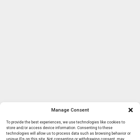
Manage Consent
To provide the best experiences, we use technologies like cookies to
store and/or access device information. Consenting to these
technologies will allow us to process data such as browsing behavior or
unique IDs on this site. Not consenting or withdrawing consent, may