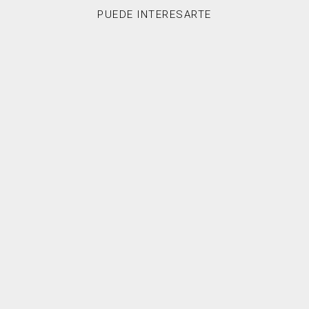
PUEDE INTERESARTE