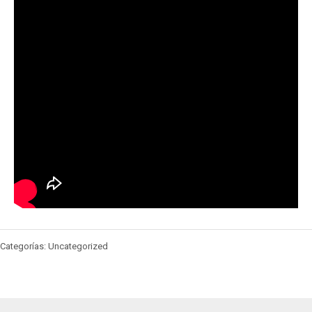
Categorías: Uncategorized