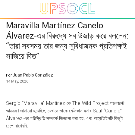
Maravilla Martínez Canelo
Álvarez-এর বিরুদ্ধে সব উজাড় করে বললেন:
“তারা সবসময় তার জন্য সুবিধাজনক প্রতিপক্ষই
সাজিয়ে দিত”
Juan Pablo González
Por
14 May, 2026
Sergio “Maravilla” Martínez-কে The Wild Project পডকাস্টে
আমন্ত্রণ জানানো হয়েছিল, যেখানে তাকে মেক্সিকান বক্সার Saúl “Canelo”
Álvarez-এর পরিস্থিতি সম্পর্কে জিজ্ঞাসা করা হয়, এবং আর্জেন্টাইনটি কিছুই
চেপে রাখেননি: