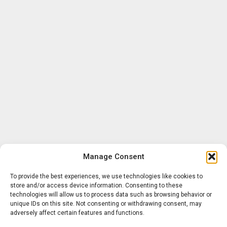
Manage Consent
To provide the best experiences, we use technologies like cookies to
store and/or access device information. Consenting to these
technologies will allow us to process data such as browsing behavior or
unique IDs on this site. Not consenting or withdrawing consent, may
adversely affect certain features and functions.