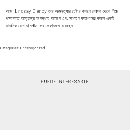
আজ, Lindsay Clancy তার আত্মহত্যার চেষ্টার কারণে কোমর থেকে নিচে
পক্ষাঘাতে আক্রান্ত অবস্থায় আছেন এবং সাধারণ কারাগারের বদলে একটি
মানসিক রোগ হাসপাতালের হেফাজতে রয়েছেন।
Categorías: Uncategorized
PUEDE INTERESARTE