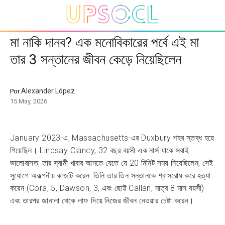
মা নাকি দানব? এক মনোবিকারের পর্বে এই মা
তার 3 সন্তানের জীবন কেড়ে নিয়েছিলেন
Alexander López
Por
15 May, 2026
January 2023-এ, Massachusetts-এর Duxbury শহর স্তব্ধ হয়ে
গিয়েছিল। Lindsay Clancy, 32 বছর বয়সী এক নার্স যাকে সবাই
ভালোবাসত, তার স্বামী খাবার আনতে যেতে যে 20 মিনিট সময় নিয়েছিলেন, সেই
সুযোগে অকল্পনীয় কাজটি করেন: তিনি তার তিন সন্তানকে শ্বাসরোধ করে হত্যা
করেন (Cora, 5, Dawson, 3, এবং ছোট্ট Callan, মাত্র 8 মাস বয়সী)
এবং তারপর জানালা থেকে লাফ দিয়ে নিজের জীবন নেওয়ার চেষ্টা করেন।