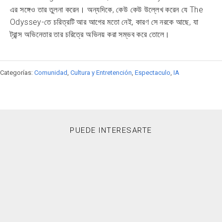
এর সঙ্গেও তার তুলনা করেন। অন্যদিকে, কেউ কেউ উল্লেখ করেন যে The
Odyssey-তে চরিত্রটি আর আগের মতো নেই, কারণ সে নরকে আছে, যা
ট্রান্স অভিনেতার তার চরিত্রে অভিনয় করা সম্ভব করে তোলে।
Categorías:
Comunidad
,
Cultura y Entretención
,
Espectaculo
,
IA
PUEDE INTERESARTE