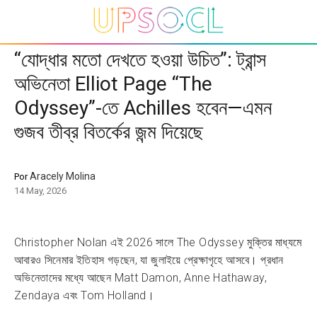
“যোদ্ধার মতো দেখতে হওয়া উচিত”: ট্রান্স
অভিনেতা Elliot Page “The
Odyssey”-তে Achilles হবেন—এমন
গুজব তীব্র বিতর্কের জন্ম দিয়েছে
Aracely Molina
Por
14 May, 2026
Christopher Nolan এই 2026 সালে The Odyssey মুক্তির মাধ্যমে
আবারও সিনেমার ইতিহাস গড়ছেন, যা জুলাইয়ে প্রেক্ষাগৃহে আসবে। প্রধান
অভিনেতাদের মধ্যে আছেন Matt Damon, Anne Hathaway,
Zendaya এবং Tom Holland।