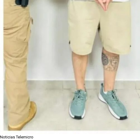
Noticias Telemicro