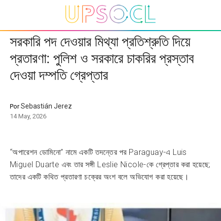
সরকারি পদ দেওয়ার মিথ্যা প্রতিশ্রুতি দিয়ে
প্রতারণা: পুলিশ ও সরকারে চাকরির প্রস্তাব
দেওয়া দম্পতি গ্রেপ্তার
Sebastián Jerez
Por
14 May, 2026
“অপারেশন ডোমিনো” নামে একটি তদন্তের পর Paraguay-এ Luis
Miguel Duarte এবং তার সঙ্গী Leslie Nicole-কে গ্রেপ্তার করা হয়েছে;
তাদের একটি কথিত প্রতারণা চক্রের অংশ বলে অভিযোগ করা হয়েছে।