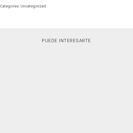
Categorías: Uncategorized
PUEDE INTERESARTE