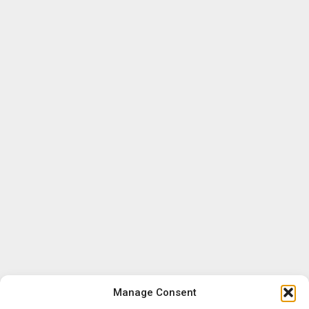
Manage Consent