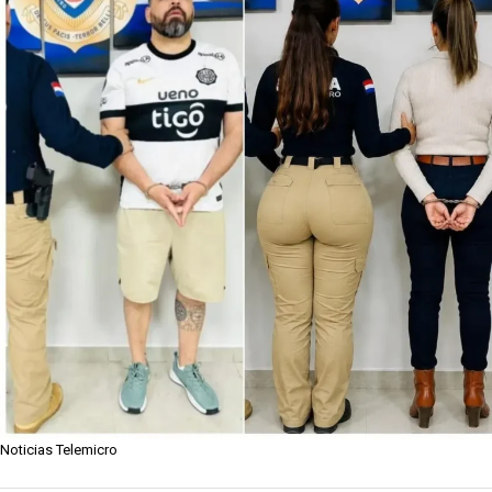
Noticias Telemicro