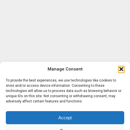
Manage Consent
To provide the best experiences, we use technologies like cookies to
store and/or access device information. Consenting to these
technologies will allow us to process data such as browsing behavior or
unique IDs on this site. Not consenting or withdrawing consent, may
adversely affect certain features and functions.
Accept