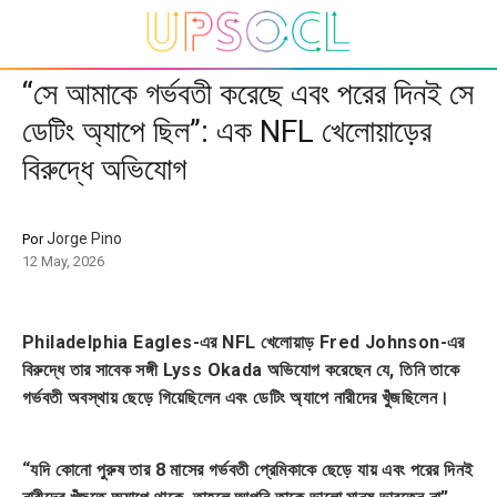
“সে আমাকে গর্ভবতী করেছে এবং পরের দিনই সে
ডেটিং অ্যাপে ছিল”: এক NFL খেলোয়াড়ের
বিরুদ্ধে অভিযোগ
Jorge Pino
Por
12 May, 2026
Philadelphia Eagles-এর NFL খেলোয়াড় Fred Johnson-এর
বিরুদ্ধে তার সাবেক সঙ্গী Lyss Okada অভিযোগ করেছেন যে, তিনি তাকে
গর্ভবতী অবস্থায় ছেড়ে গিয়েছিলেন এবং ডেটিং অ্যাপে নারীদের খুঁজছিলেন।
“যদি কোনো পুরুষ তার 8 মাসের গর্ভবতী প্রেমিকাকে ছেড়ে যায় এবং পরের দিনই