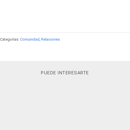
Categorías:
Comunidad
,
Relaciones
PUEDE INTERESARTE