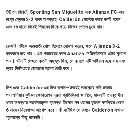
90তম মিনিটে, Sporting San Miguelito এবং Alianza FC-এর
মধ্যে স্কোর 2-2 থাকা অবস্থায়, Calderón পোস্টের কাছে বলটি ধরেন
এবং বল হাতে নিয়েই পিছনের দিকে পড়ে নিজের গোলে ঢুকে যান।
রেফারি এটিকে আত্মঘাতী গোল হিসেবে ঘোষণা করেন, ফলে Alianza 3-2
ব্যবধানে জয় পায়। এই পরাজয়ের ফলে Alianza সেমিফাইনালে ওঠার সুযোগ
পায়। ঘটনাটি দেখতে কতটা অদ্ভুত ছিল, সে কারণে এটি ভাইরাল হয়ে যায় এবং
ম্যাচ ফিক্সিংয়ের জোরালো সন্দেহ তৈরি করে।
লিগ এবং Calderón-এর নিজ ক্লাব—উভয়ই তদন্তের দাবি জানায়।
পানামানিয়ান ফুটবল ফেডারেশন দ্রুত প্রতিক্রিয়া জানিয়ে, মামলাটি তদন্তাধীন
থাকা অবস্থায় সতর্কতামূলক ব্যবস্থা হিসেবে সব ধরনের ফুটবল কার্যক্রম থেকে
6 মাসের নিষেধাজ্ঞা আরোপ করে। কী ঘটেছিল সে বিষয়ে Calderón এখনও
প্রকাশ্যে কিছু বলেননি।