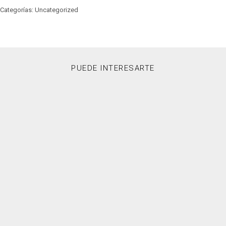
Categorías: Uncategorized
PUEDE INTERESARTE