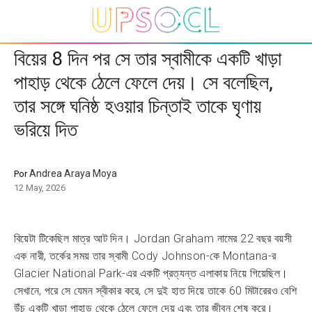
বিয়ের 8 দিন পর সে তার স্বামীকে একটি খাড়া
পাহাড় থেকে ঠেলে ফেলে দেয়। সে বলেছিল,
তার সঙ্গে ঘনিষ্ঠ হওয়ার চিন্তাই তাকে ঘৃণায়
ভরিয়ে দিত
Andrea Araya Moya
Por
12 May, 2026
বিয়েটা টিকেছিল মাত্র আট দিন। Jordan Graham নামের 22 বছর বয়সী
এক নারী, তর্কের সময় তার স্বামী Cody Johnson-কে Montana-র
Glacier National Park-এর একটি প্রত্যন্ত এলাকায় নিয়ে গিয়েছিল।
সেখানে, পরে সে যেমন স্বীকার করে, সে দুই হাত দিয়ে তাকে 60 মিটারেরও বেশি
উঁচু একটি খাড়া পাহাড় থেকে ঠেলে ফেলে দেয় এবং তার জীবন শেষ করে।