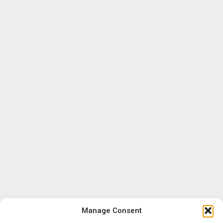
Manage Consent