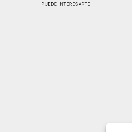
PUEDE INTERESARTE