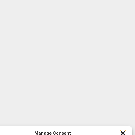
Manage Consent