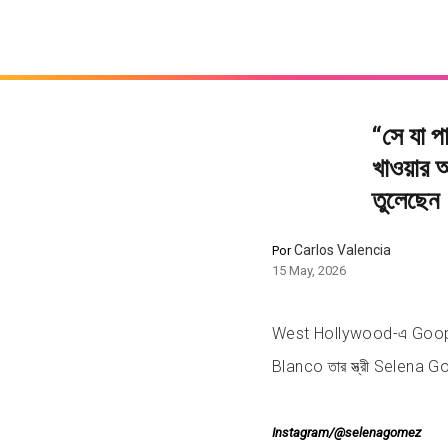
“সে যা
খাওয়ার
তুলেছেন
Carlos Valencia
Por
15 May, 2026
West Hollywood-এ Goop po
Blanco তার স্ত্রী Selena Gome
Instagram/@selenagomez