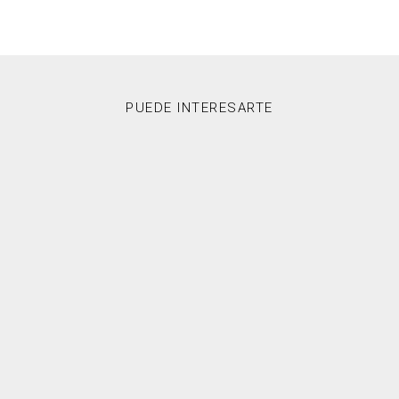
PUEDE INTERESARTE