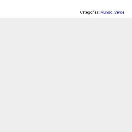
Categorías:
Mundo
,
Verde