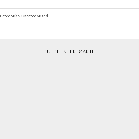
Categorías: Uncategorized
PUEDE INTERESARTE