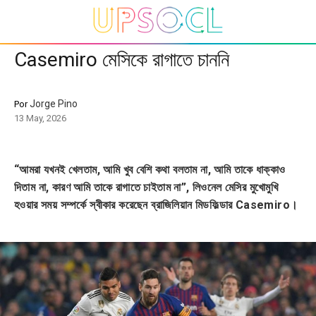
Casemiro মেসিকে রাগাতে চাননি
Jorge Pino
Por
13 May, 2026
“আমরা যখনই খেলতাম, আমি খুব বেশি কথা বলতাম না, আমি তাকে ধাক্কাও
দিতাম না, কারণ আমি তাকে রাগাতে চাইতাম না”, লিওনেল মেসির মুখোমুখি
হওয়ার সময় সম্পর্কে স্বীকার করেছেন ব্রাজিলিয়ান মিডফিল্ডার Casemiro।