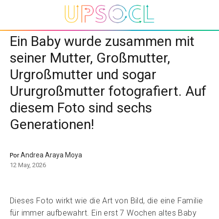
Ein Baby wurde zusammen mit
seiner Mutter, Großmutter,
Urgroßmutter und sogar
Ururgroßmutter fotografiert. Auf
diesem Foto sind sechs
Generationen!
Andrea Araya Moya
Por
12 May, 2026
Dieses Foto wirkt wie die Art von Bild, die eine Familie
für immer aufbewahrt. Ein erst 7 Wochen altes Baby