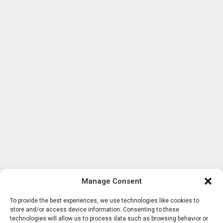
Manage Consent
To provide the best experiences, we use technologies like cookies to
store and/or access device information. Consenting to these
technologies will allow us to process data such as browsing behavior or