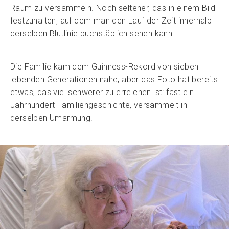
Raum zu versammeln. Noch seltener, das in einem Bild
festzuhalten, auf dem man den Lauf der Zeit innerhalb
derselben Blutlinie buchstäblich sehen kann.
Die Familie kam dem Guinness-Rekord von sieben
lebenden Generationen nahe, aber das Foto hat bereits
etwas, das viel schwerer zu erreichen ist: fast ein
Jahrhundert Familiengeschichte, versammelt in
derselben Umarmung.