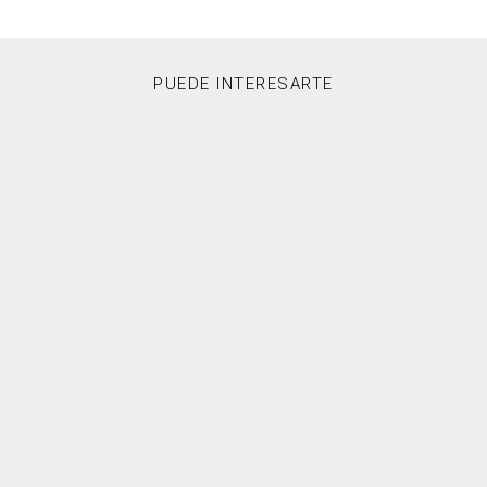
PUEDE INTERESARTE