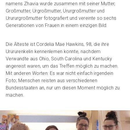
namens Zhavia wurde zusammen mit seiner Mutter,
Großmutter, Urgroßmutter, Ururgroßmutter und
Urururgroßmutter fotografiert und vereinte so sechs
Generationen von Frauen in einem einzigen Bild.
Die Älteste ist Cordelia Mae Hawkins, 98, die ihre
Urururenkelin kennenlernen konnte, nachdem
Verwandte aus Ohio, South Carolina und Kentucky
angereist waren, um das Treffen möglich zu machen.
Mit anderen Worten: Es war nicht einfach irgendein
Foto; Menschen reisten aus verschiedenen
Bundesstaaten an, nur um diesen Moment möglich zu
machen.