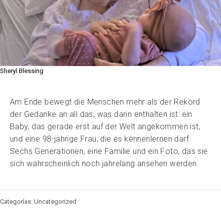
Sheryl Blessing
Am Ende bewegt die Menschen mehr als der Rekord
der Gedanke an all das, was darin enthalten ist: ein
Baby, das gerade erst auf der Welt angekommen ist,
und eine 98-jährige Frau, die es kennenlernen darf.
Sechs Generationen, eine Familie und ein Foto, das sie
sich wahrscheinlich noch jahrelang ansehen werden.
Categorías: Uncategorized