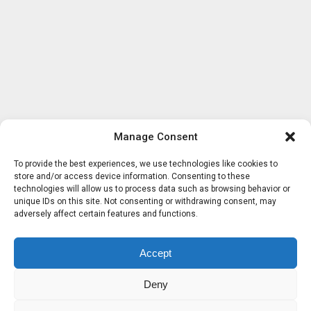
Manage Consent
To provide the best experiences, we use technologies like cookies to
store and/or access device information. Consenting to these
technologies will allow us to process data such as browsing behavior or
unique IDs on this site. Not consenting or withdrawing consent, may
adversely affect certain features and functions.
Accept
Deny