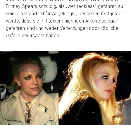
Britney Spears schuldig, als „wet reckless“ gefahren zu
sein, ein Standard für Angeklagte, bei denen festgestellt
wurde, dass sie mit „einem niedrigen Alkoholspiegel“
gefahren sind und weder Verletzungen noch tödliche
Unfälle verursacht haben.