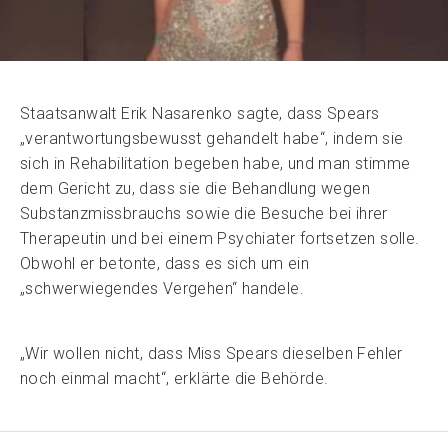
Staatsanwalt Erik Nasarenko sagte, dass Spears
„verantwortungsbewusst gehandelt habe“, indem sie
sich in Rehabilitation begeben habe, und man stimme
dem Gericht zu, dass sie die Behandlung wegen
Substanzmissbrauchs sowie die Besuche bei ihrer
Therapeutin und bei einem Psychiater fortsetzen solle.
Obwohl er betonte, dass es sich um ein
„schwerwiegendes Vergehen“ handele.
„Wir wollen nicht, dass Miss Spears dieselben Fehler
noch einmal macht“, erklärte die Behörde.