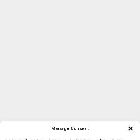
Manage Consent