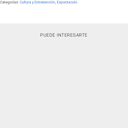
Categorías:
Cultura y Entretención
,
Espectaculo
PUEDE INTERESARTE