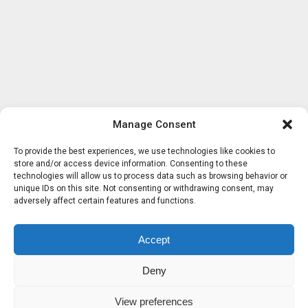
Manage Consent
To provide the best experiences, we use technologies like cookies to
store and/or access device information. Consenting to these
technologies will allow us to process data such as browsing behavior or
unique IDs on this site. Not consenting or withdrawing consent, may
adversely affect certain features and functions.
Accept
Deny
View preferences