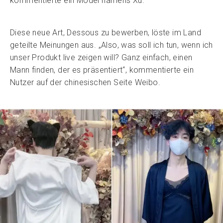
kommentierte ein Model namens Xu.
Diese neue Art, Dessous zu bewerben, löste im Land
geteilte Meinungen aus. „Also, was soll ich tun, wenn ich
unser Produkt live zeigen will? Ganz einfach, einen
Mann finden, der es präsentiert“, kommentierte ein
Nutzer auf der chinesischen Seite Weibo.