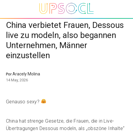
China verbietet Frauen, Dessous
live zu modeln, also begannen
Unternehmen, Männer
einzustellen
Aracely Molina
Por
14 May, 2026
Genauso sexy?
China hat strenge Gesetze, die Frauen, die in Live-
Übertragungen Dessous modeln, als „obszöne Inhalte“