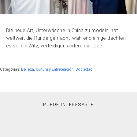
Die neue Art, Unterwäsche in China zu modeln, hat
weltweit die Runde gemacht; während einige dachten,
es sei ein Witz, verteidigen andere die Idee.
Categorías:
Belleza
,
Cultura y Entretención
,
Sociedad
PUEDE INTERESARTE