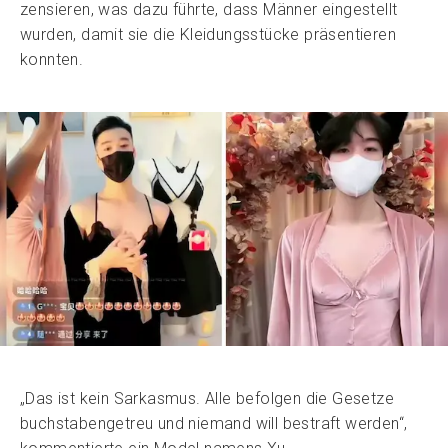
zensieren, was dazu führte, dass Männer eingestellt
wurden, damit sie die Kleidungsstücke präsentieren
konnten.
„Das ist kein Sarkasmus. Alle befolgen die Gesetze
buchstabengetreu und niemand will bestraft werden“,