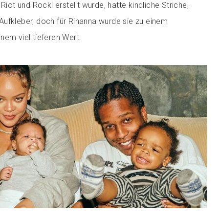
Riot und Rocki erstellt wurde, hatte kindliche Striche,
ufkleber, doch für Rihanna wurde sie zu einem
nem viel tieferen Wert.