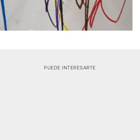
PUEDE INTERESARTE