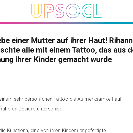
ebe einer Mutter auf ihrer Haut! Rihan
schte alle mit einem Tattoo, das aus d
ung ihrer Kinder gemacht wurde
 einem sehr persönlichen Tattoo die Aufmerksamkeit auf
 früheren Designs unterschied.
ie Künstlerin, eine von ihren Kindern angefertigte