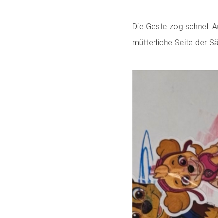
Die Geste zog schnell A
mütterliche Seite der Sä