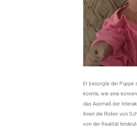
Er besorgte der Puppe 
konnte, wie eine konven
das Ausmaß der Interakti
ihnen die Rollen von Sc
von der Realität hindeut