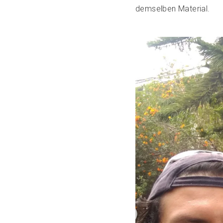
demselben Material.