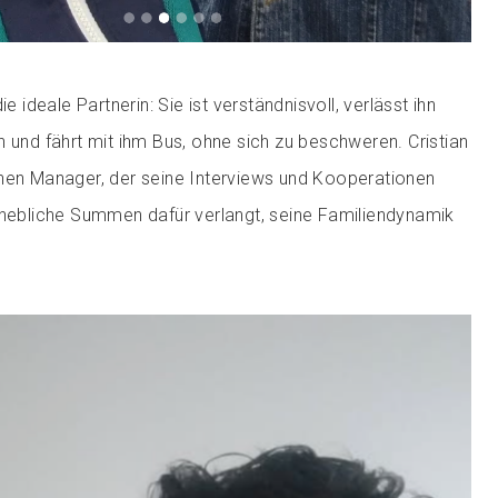
ie ideale Partnerin: Sie ist verständnisvoll, verlässt ihn
n und fährt mit ihm Bus, ohne sich zu beschweren. Cristian
inen Manager, der seine Interviews und Kooperationen
rhebliche Summen dafür verlangt, seine Familiendynamik