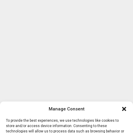
Manage Consent
To provide the best experiences, we use technologies like cookies to
store and/or access device information. Consenting to these
technologies will allow us to process data such as browsing behavior or