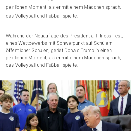
peinlichen Moment, als er mit einem Mädchen sprach,
das Volleyball und Fußball spielte.
Während der Neuauflage des Presidential Fitness Test,
eines Wettbewerbs mit Schwerpunkt auf Schülern
öffentlicher Schulen, geriet Donald Trump in einen
peinlichen Moment, als er mit einem Mädchen sprach,
das Volleyball und Fußball spielte.