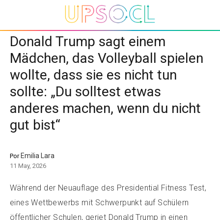
Donald Trump sagt einem
Mädchen, das Volleyball spielen
wollte, dass sie es nicht tun
sollte: „Du solltest etwas
anderes machen, wenn du nicht
gut bist“
Emilia Lara
Por
11 May, 2026
Während der Neuauflage des Presidential Fitness Test,
eines Wettbewerbs mit Schwerpunkt auf Schülern
öffentlicher Schulen, geriet Donald Trump in einen