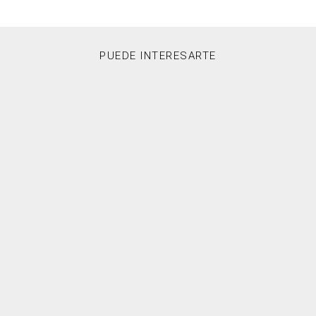
PUEDE INTERESARTE