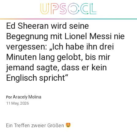
Ed Sheeran wird seine
Begegnung mit Lionel Messi nie
vergessen: „Ich habe ihn drei
Minuten lang gelobt, bis mir
jemand sagte, dass er kein
Englisch spricht“
Aracely Molina
Por
11 May, 2026
Ein Treffen zweier Größen