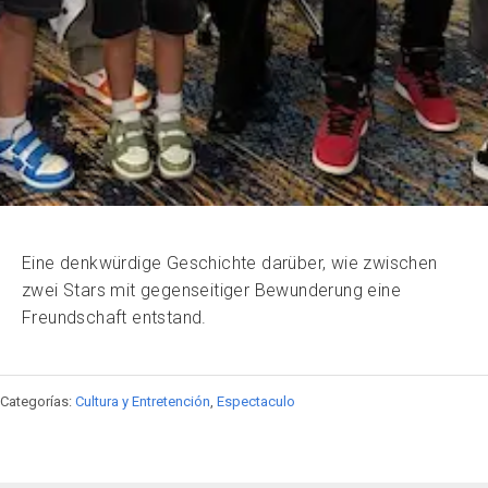
Eine denkwürdige Geschichte darüber, wie zwischen
zwei Stars mit gegenseitiger Bewunderung eine
Freundschaft entstand.
Categorías:
Cultura y Entretención
,
Espectaculo