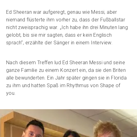
Ed Sheeran war aufgeregt, genau wie Messi, aber
niemand flüsterte ihm vorher zu, dass der Fußballstar
nicht zweisprachig war. „Ich habe ihn drei Minuten lang
gelobt, bis sie mir sagten, dass er kein Englisch
sprach“, erzählte der Sänger in einem Interview.
Nach diesem Treffen lud Ed Sheeran Messi und seine
ganze Familie zu einem Konzert ein, da sie den Briten
alle bewunderten. Ein Jahr später gingen sie in Florida
zu ihm und hatten Spaß im Rhythmus von Shape of
you.