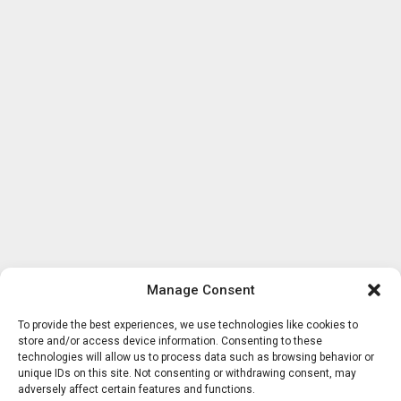
Manage Consent
To provide the best experiences, we use technologies like cookies to
store and/or access device information. Consenting to these
technologies will allow us to process data such as browsing behavior or
unique IDs on this site. Not consenting or withdrawing consent, may
adversely affect certain features and functions.