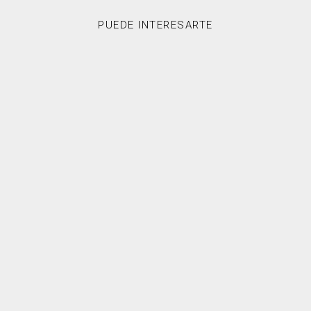
PUEDE INTERESARTE