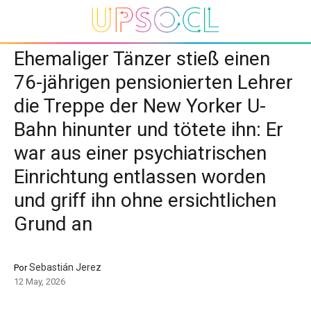
Ehemaliger Tänzer stieß einen
76-jährigen pensionierten Lehrer
die Treppe der New Yorker U-
Bahn hinunter und tötete ihn: Er
war aus einer psychiatrischen
Einrichtung entlassen worden
und griff ihn ohne ersichtlichen
Grund an
Sebastián Jerez
Por
12 May, 2026