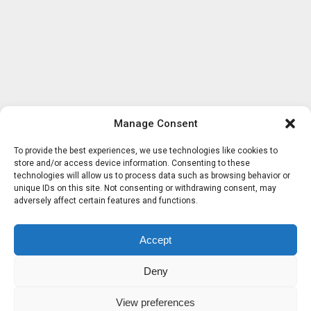
Manage Consent
To provide the best experiences, we use technologies like cookies to
store and/or access device information. Consenting to these
technologies will allow us to process data such as browsing behavior or
unique IDs on this site. Not consenting or withdrawing consent, may
adversely affect certain features and functions.
Accept
Deny
View preferences