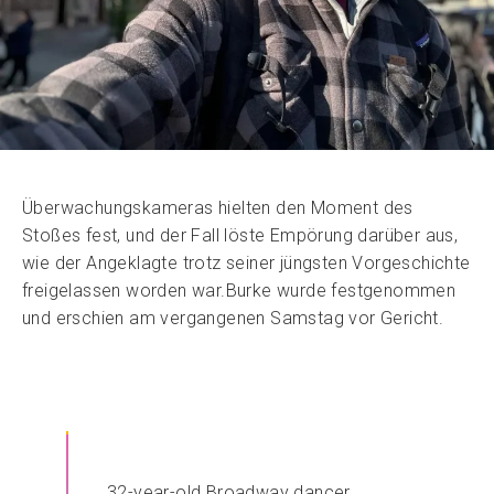
Überwachungskameras hielten den Moment des
Stoßes fest, und der Fall löste Empörung darüber aus,
wie der Angeklagte trotz seiner jüngsten Vorgeschichte
freigelassen worden war.Burke wurde festgenommen
und erschien am vergangenen Samstag vor Gericht.
32-year-old Broadway dancer