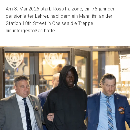
Am 8. Mai 2026 starb Ross Falzone, ein 76-jähriger
pensionierter Lehrer, nachdem ein Mann ihn an der
Station 18th Street in Chelsea die Treppe
hinuntergestoßen hatte.