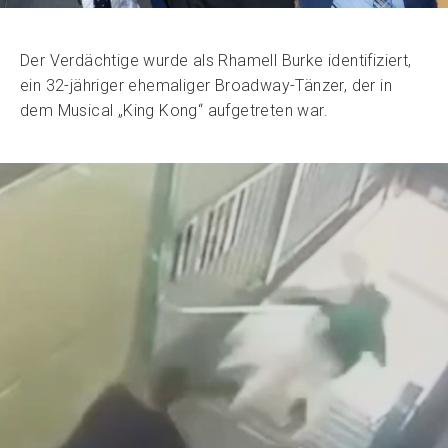
Der Verdächtige wurde als Rhamell Burke identifiziert,
ein 32-jähriger ehemaliger Broadway-Tänzer, der in
dem Musical „King Kong“ aufgetreten war.