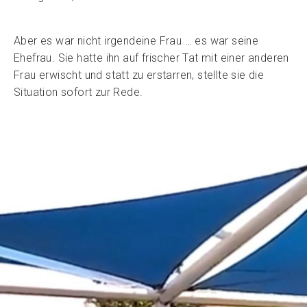
Aber es war nicht irgendeine Frau … es war seine
Ehefrau. Sie hatte ihn auf frischer Tat mit einer anderen
Frau erwischt und statt zu erstarren, stellte sie die
Situation sofort zur Rede.