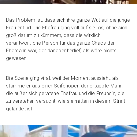
Das Problem ist, dass sich ihre ganze Wut auf die junge
Frau entlud. Die Ehefrau ging voll auf sie los, ohne sich
groß darum zu kümmern, dass die wirklich
verantwortliche Person für das ganze Chaos der
Ehemann war, der danebenherlief, als wäre nichts
gewesen.
Die Szene ging viral, weil der Moment aussieht, als
stamme er aus einer Seifenoper: der ertappte Mann,
die außer sich geratene Ehefrau und die Freundin, die
zu verstehen versucht, wie sie mitten in diesem Streit
gelandet ist.