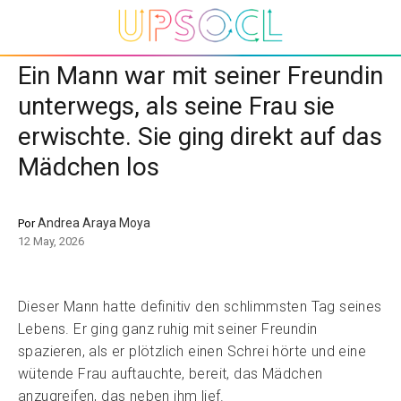
Ein Mann war mit seiner Freundin
unterwegs, als seine Frau sie
erwischte. Sie ging direkt auf das
Mädchen los
Andrea Araya Moya
Por
12 May, 2026
Dieser Mann hatte definitiv den schlimmsten Tag seines
Lebens. Er ging ganz ruhig mit seiner Freundin
spazieren, als er plötzlich einen Schrei hörte und eine
wütende Frau auftauchte, bereit, das Mädchen
anzugreifen, das neben ihm lief.