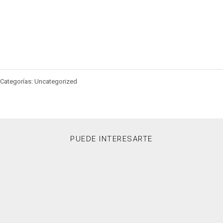
Categorías: Uncategorized
PUEDE INTERESARTE