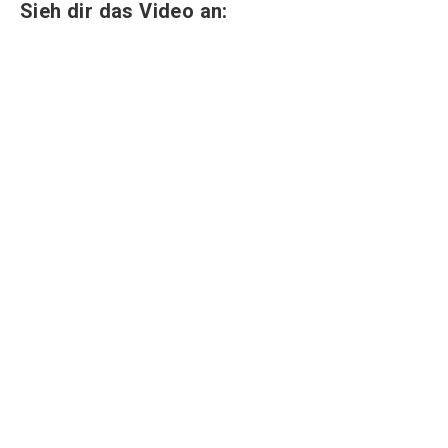
Sieh dir das Video an: