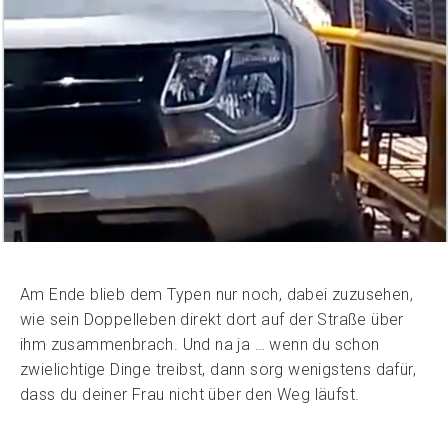
Am Ende blieb dem Typen nur noch, dabei zuzusehen,
wie sein Doppelleben direkt dort auf der Straße über
ihm zusammenbrach. Und na ja … wenn du schon
zwielichtige Dinge treibst, dann sorg wenigstens dafür,
dass du deiner Frau nicht über den Weg läufst.