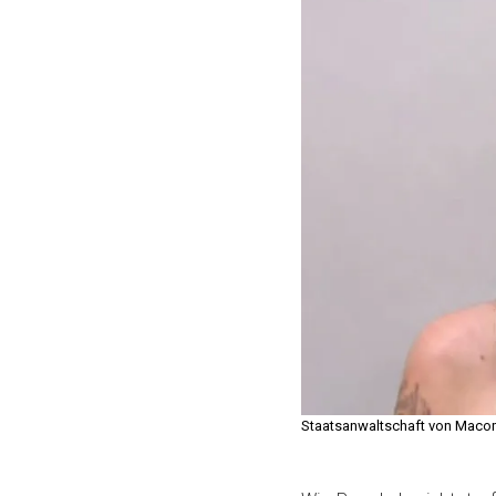
Staatsanwaltschaft von Maco