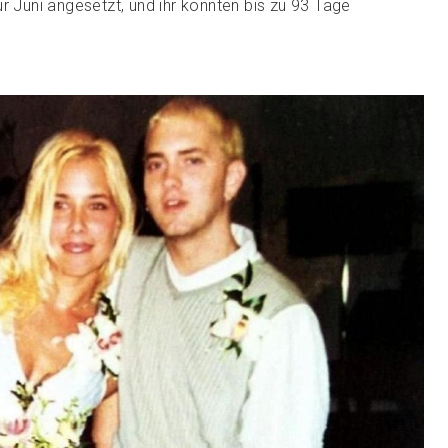
r Juni angesetzt, und ihr könnten bis zu 93 Tage