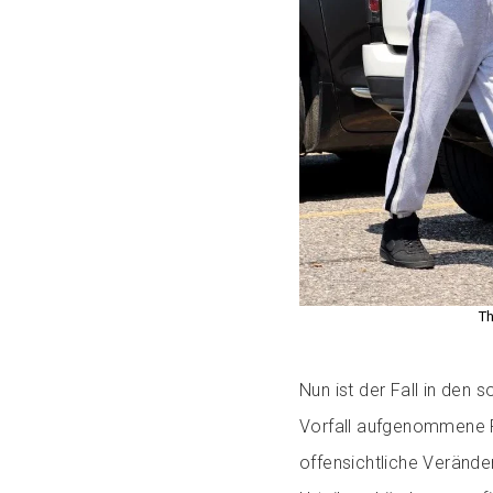
Th
Nun ist der Fall in den
Vorfall aufgenommene Po
offensichtliche Veränd