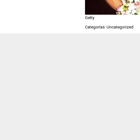
Getty
Categorías: Uncategorized