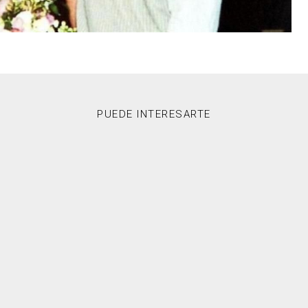
PUEDE INTERESARTE