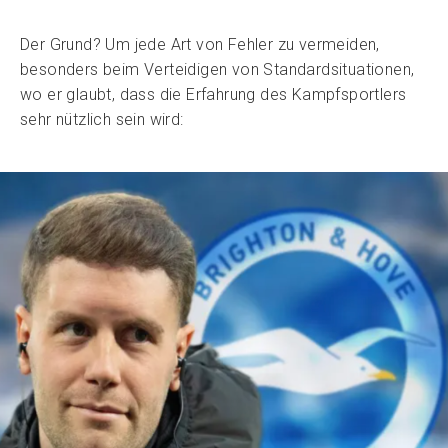
Der Grund? Um jede Art von Fehler zu vermeiden,
besonders beim Verteidigen von Standardsituationen,
wo er glaubt, dass die Erfahrung des Kampfsportlers
sehr nützlich sein wird: