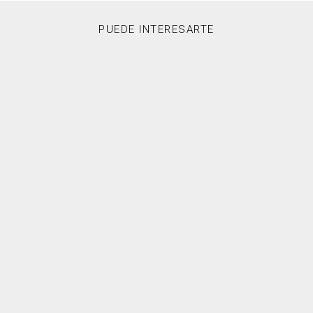
PUEDE INTERESARTE