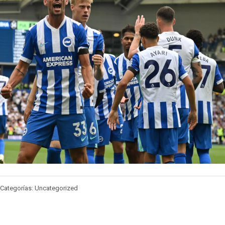
Categorías: Uncategorized