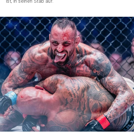
ist, in seinen Stab auf.