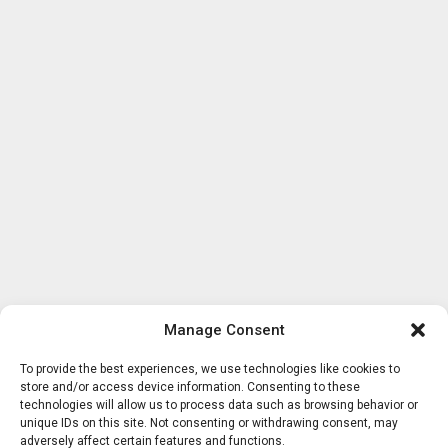
Manage Consent
To provide the best experiences, we use technologies like cookies to
store and/or access device information. Consenting to these
technologies will allow us to process data such as browsing behavior or
unique IDs on this site. Not consenting or withdrawing consent, may
adversely affect certain features and functions.