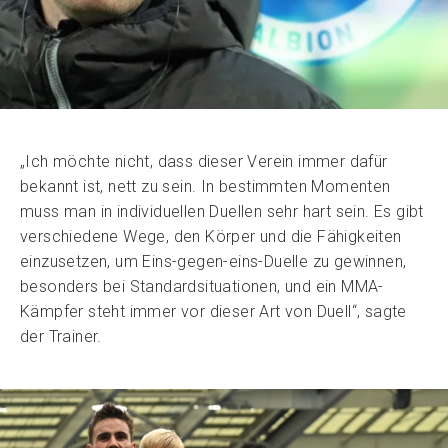
„Ich möchte nicht, dass dieser Verein immer dafür
bekannt ist, nett zu sein. In bestimmten Momenten
muss man in individuellen Duellen sehr hart sein. Es gibt
verschiedene Wege, den Körper und die Fähigkeiten
einzusetzen, um Eins-gegen-eins-Duelle zu gewinnen,
besonders bei Standardsituationen, und ein MMA-
Kämpfer steht immer vor dieser Art von Duell“, sagte
der Trainer.