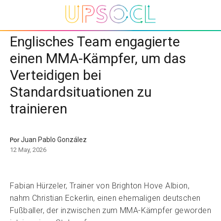
Englisches Team engagierte
einen MMA-Kämpfer, um das
Verteidigen bei
Standardsituationen zu
trainieren
Juan Pablo González
Por
12 May, 2026
Fabian Hürzeler, Trainer von Brighton Hove Albion,
nahm Christian Eckerlin, einen ehemaligen deutschen
Fußballer, der inzwischen zum MMA-Kämpfer geworden