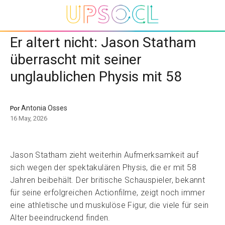
Er altert nicht: Jason Statham
überrascht mit seiner
unglaublichen Physis mit 58
Antonia Osses
Por
16 May, 2026
Jason Statham zieht weiterhin Aufmerksamkeit auf
sich wegen der spektakulären Physis, die er mit 58
Jahren beibehält. Der britische Schauspieler, bekannt
für seine erfolgreichen Actionfilme, zeigt noch immer
eine athletische und muskulöse Figur, die viele für sein
Alter beeindruckend finden.