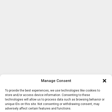
Manage Consent
To provide the best experiences, we use technologies like cookies to
store and/or access device information. Consenting to these
technologies will allow us to process data such as browsing behavior or
unique IDs on this site. Not consenting or withdrawing consent, may
adversely affect certain features and functions.