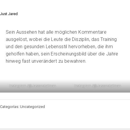
Just Jared
Sein Aussehen hat alle möglichen Kommentare
ausgelöst, wobei die Leute die Disziplin, das Training
und den gesunden Lebensstil hervorheben, die ihm
geholfen haben, sein Erscheinungsbild über die Jahre
hinweg fast unverändert zu bewahren.
Instagram /@Jasonstatman
Instagram /@Jasonstatman
Categorías: Uncategorized