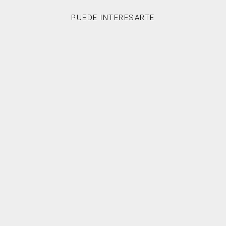
PUEDE INTERESARTE