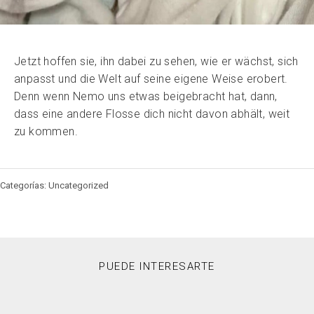
Jetzt hoffen sie, ihn dabei zu sehen, wie er wächst, sich
anpasst und die Welt auf seine eigene Weise erobert.
Denn wenn Nemo uns etwas beigebracht hat, dann,
dass eine andere Flosse dich nicht davon abhält, weit
zu kommen.
Categorías: Uncategorized
PUEDE INTERESARTE