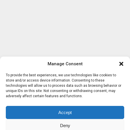
Manage Consent
To provide the best experiences, we use technologies like cookies to
store and/or access device information. Consenting to these
technologies will allow us to process data such as browsing behavior or
unique IDs on this site. Not consenting or withdrawing consent, may
adversely affect certain features and functions.
Accept
Deny