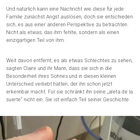
Und natürlich kann eine Nachricht wie diese für jede
Familie zunächst Angst auslösen, doch sie entschieden
sich, es aus einer anderen Perspektive zu betrachten.
Nicht als etwas, das ihm fehlte, sondern als einen
einzigartigen Teil von ihm.
Weit davon entfernt, es als etwas Schlechtes zu sehen,
sagten Claire und ihr Mann, dass sie sich in die
Besonderheit ihres Sohnes und in diesen kleinen
Unterschied verliebt hätten, der ihn schon jetzt
erkennbar macht. Für sie schränkt ihn seine „aleta de la
suerte“ nicht ein: Sie ist einfach Teil seiner Geschichte.