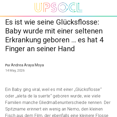
Es ist wie seine Glücksflosse:
Baby wurde mit einer seltenen
Erkrankung geboren … es hat 4
Finger an seiner Hand
Andrea Araya Moya
Por
14 May, 2026
Ein Baby ging viral, weil es mit einer „Glücksflosse“
oder „aleta de la suerte“ geboren wurde, wie viele
Familien manche Gliedmaßenunterschiede nennen. Der
Spitzname erinnert ein wenig an Nemo, den kleinen
Fisch aus dem Film, der ebenfalls eine kleinere Flosse