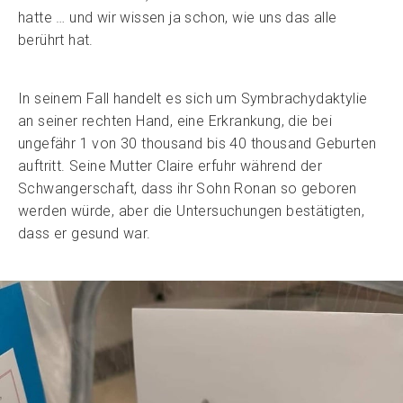
hatte … und wir wissen ja schon, wie uns das alle
berührt hat.
In seinem Fall handelt es sich um Symbrachydaktylie
an seiner rechten Hand, eine Erkrankung, die bei
ungefähr 1 von 30 thousand bis 40 thousand Geburten
auftritt. Seine Mutter Claire erfuhr während der
Schwangerschaft, dass ihr Sohn Ronan so geboren
werden würde, aber die Untersuchungen bestätigten,
dass er gesund war.