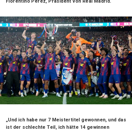
Florentino Pérez, Präsident von Real Madrid.
„Und ich habe nur 7 Meistertitel gewonnen, und das
ist der schlechte Teil, ich hätte 14 gewinnen