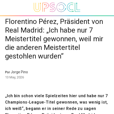
Florentino Pérez, Präsident von
Real Madrid: „Ich habe nur 7
Meistertitel gewonnen, weil mir
die anderen Meistertitel
gestohlen wurden“
Jorge Pino
Por
13 May, 2026
„Ich bin schon viele Spielzeiten hier und habe nur 7
Champions-League-Titel gewonnen, was wenig ist,
ich weiß“, begann er in seiner Rede zu sagen