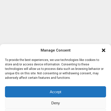
Manage Consent
To provide the best experiences, we use technologies like cookies to
store and/or access device information. Consenting to these
technologies will allow us to process data such as browsing behavior or
unique IDs on this site. Not consenting or withdrawing consent, may
adversely affect certain features and functions.
Accept
Deny