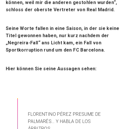
können, weil mir die anderen gestohlen wurden“,
schloss der oberste Vertreter von Real Madrid.
Seine Worte fallen in eine Saison, in der sie keine
Titel gewonnen haben, nur kurz nachdem der
„Negreira-Fall“ ans Licht kam, ein Fall von
Sportkorruption rund um den FC Barcelona.
Hier können Sie seine Aussagen sehen:
FLORENTINO PÉREZ PRESUME DE
PALMARÉS… Y HABLA DE LOS
ÁRBITROS