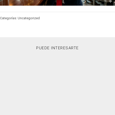
Categorías: Uncategorized
PUEDE INTERESARTE