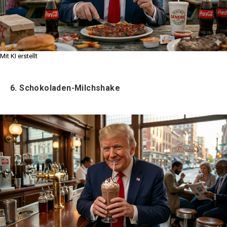
Mit KI erstellt
6.
Schokoladen-Milchshake