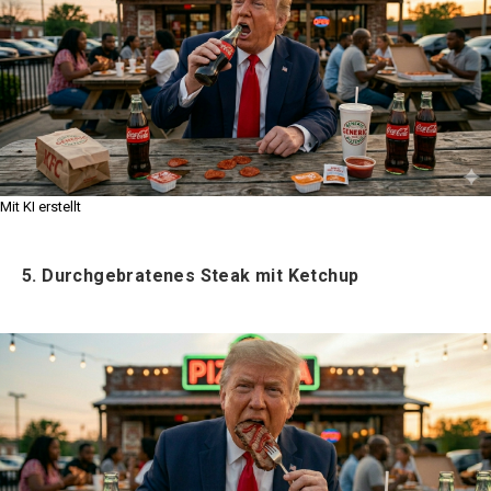
Mit KI erstellt
5. Durchgebratenes Steak mit Ketchup