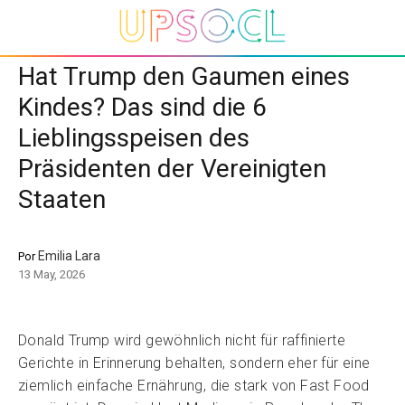
Hat Trump den Gaumen eines
Kindes? Das sind die 6
Lieblingsspeisen des
Präsidenten der Vereinigten
Staaten
Emilia Lara
Por
13 May, 2026
Donald Trump wird gewöhnlich nicht für raffinierte
Gerichte in Erinnerung behalten, sondern eher für eine
ziemlich einfache Ernährung, die stark von Fast Food