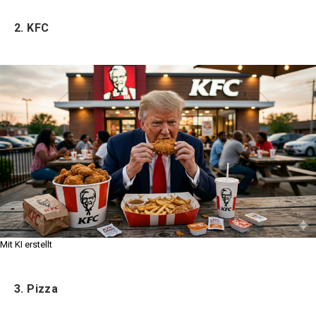
2. KFC
Mit KI erstellt
3. Pizza