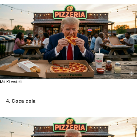
Mit KI erstellt
4. Coca cola