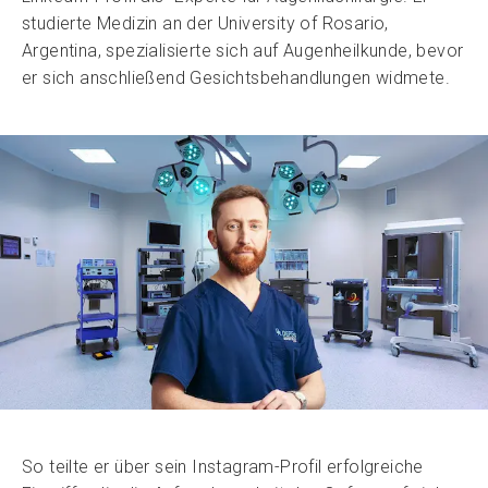
studierte Medizin an der University of Rosario,
Argentina, spezialisierte sich auf Augenheilkunde, bevor
er sich anschließend Gesichtsbehandlungen widmete.
So teilte er über sein Instagram-Profil erfolgreiche