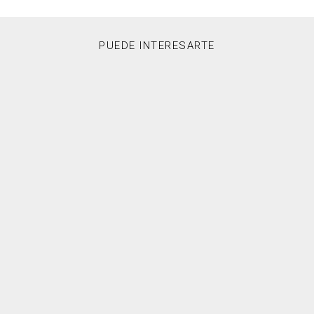
PUEDE INTERESARTE