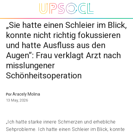
„Sie hatte einen Schleier im Blick,
konnte nicht richtig fokussieren
und hatte Ausfluss aus den
Augen“: Frau verklagt Arzt nach
misslungener
Schönheitsoperation
Aracely Molina
Por
13 May, 2026
„Ich hatte starke innere Schmerzen und erhebliche
Sehprobleme. Ich hatte einen Schleier im Blick, konnte