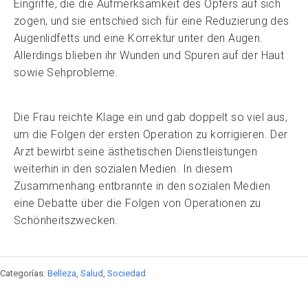
Eingriffe, die die Aufmerksamkeit des Opfers auf sich
zogen, und sie entschied sich für eine Reduzierung des
Augenlidfetts und eine Korrektur unter den Augen.
Allerdings blieben ihr Wunden und Spuren auf der Haut
sowie Sehprobleme.
Die Frau reichte Klage ein und gab doppelt so viel aus,
um die Folgen der ersten Operation zu korrigieren. Der
Arzt bewirbt seine ästhetischen Dienstleistungen
weiterhin in den sozialen Medien. In diesem
Zusammenhang entbrannte in den sozialen Medien
eine Debatte über die Folgen von Operationen zu
Schönheitszwecken.
Categorías:
Belleza
,
Salud
,
Sociedad