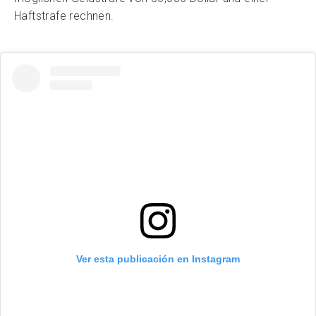
Haftstrafe rechnen.
Ver esta publicación en Instagram