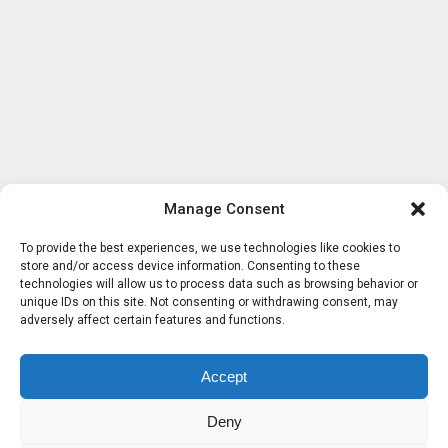
Manage Consent
To provide the best experiences, we use technologies like cookies to
store and/or access device information. Consenting to these
technologies will allow us to process data such as browsing behavior or
unique IDs on this site. Not consenting or withdrawing consent, may
adversely affect certain features and functions.
Accept
Deny