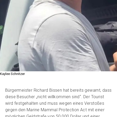
Kaylee Schnitzer
Bürgermeister Richard Bissen hat bereits gewarnt, dass
diese Besucher „nicht willkommen sind“. Der Tourist
wird festgehalten und muss wegen eines Verstoßes
gegen den Marine Mammal Protection Act mit einer
möglichen Geldstrafe von 50,000 Dollar und einer