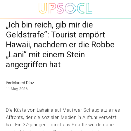
„Ich bin reich, gib mir die
Geldstrafe“: Tourist empört
Hawaii, nachdem er die Robbe
„Lani“ mit einem Stein
angegriffen hat
Maried Díaz
Por
11 May, 2026
Die Küste von Lahaina auf Maui war Schauplatz eines
Affronts, der die sozialen Medien in Aufruhr versetzt
hat. Ein 37-jähriger Tourist aus Seattle wurde dabei