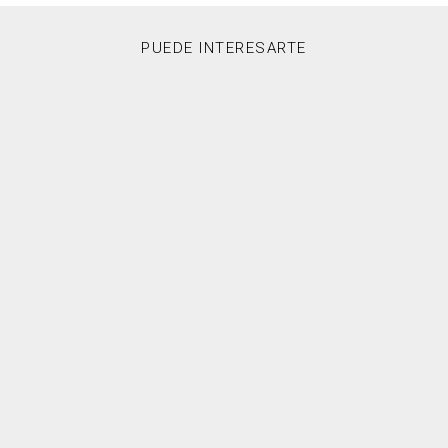
PUEDE INTERESARTE