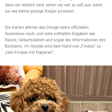
dass sie nützlich sind, sehen sie viel zu süß aus, wenn
sie wie kleine pelzige Bürger posieren.
Die Karten ahmen das Design eines offiziellen
Ausweises nach, und viele enthalten Angaben wie
Rasse, Geburtsdatum und sogar die Informationen des
Besitzers. Im Grunde wird dein Hund von „Firulais“ zu
„Herr Firulais mit Papieren“.