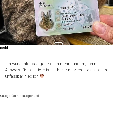
Reddit
Ich wünschte, das gäbe es in mehr Ländern, denn ein
Ausweis für Haustiere ist nicht nur nützlich … es ist auch
unfassbar niedlich
Categorías: Uncategorized