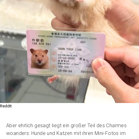
Reddit
Aber ehrlich gesagt liegt ein großer Teil des Charmes
woanders: Hunde und Katzen mit ihren Mini-Fotos im