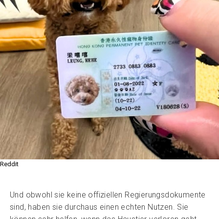
Reddit
Und obwohl sie keine offiziellen Regierungsdokumente
sind, haben sie durchaus einen echten Nutzen. Sie