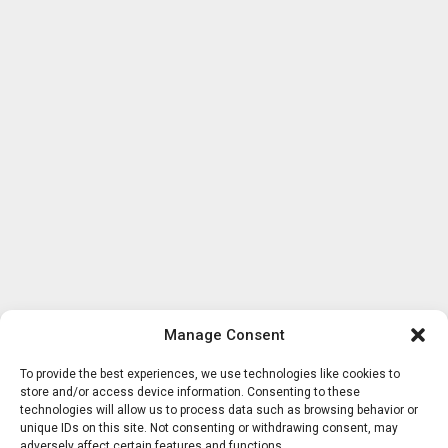
Manage Consent
To provide the best experiences, we use technologies like cookies to
store and/or access device information. Consenting to these
technologies will allow us to process data such as browsing behavior or
unique IDs on this site. Not consenting or withdrawing consent, may
adversely affect certain features and functions.