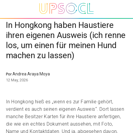
In Hongkong haben Haustiere
ihren eigenen Ausweis (ich renne
los, um einen für meinen Hund
machen zu lassen)
Andrea Araya Moya
Por
12 May, 2026
In Hongkong hieß es „wenn es zur Familie gehört,
verdient es auch seinen eigenen Ausweis“. Dort lassen
manche Besitzer Karten für ihre Haustiere anfertigen,
die wie ein echtes Dokument aussehen, mit Foto,
Name und Kontaktdaten. Und ja, abgesehen davon,