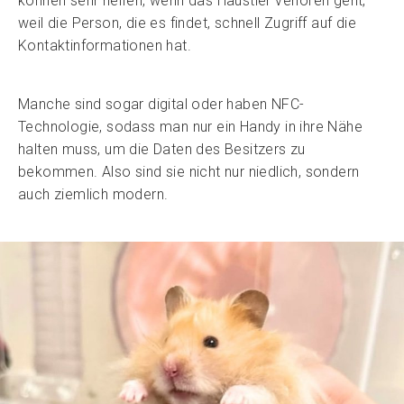
können sehr helfen, wenn das Haustier verloren geht,
weil die Person, die es findet, schnell Zugriff auf die
Kontaktinformationen hat.
Manche sind sogar digital oder haben NFC-
Technologie, sodass man nur ein Handy in ihre Nähe
halten muss, um die Daten des Besitzers zu
bekommen. Also sind sie nicht nur niedlich, sondern
auch ziemlich modern.