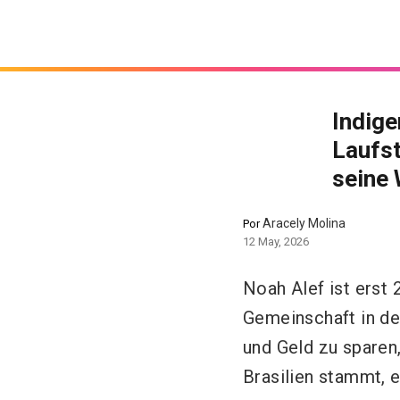
Indige
Laufst
seine 
Aracely Molina
Por
12 May, 2026
Noah Alef ist erst 2
Gemeinschaft in de
und Geld zu sparen,
Brasilien stammt, 