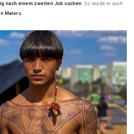
tig nach einem zweiten Job suchen
. So wurde er auch
en Malers.