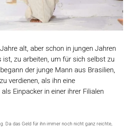
 Jahre alt, aber schon in jungen Jahren
 ist, zu arbeiten, um für sich selbst zu
 begann der junge Mann aus Brasilien,
zu verdienen, als ihn eine
ls Einpacker in einer ihrer Filialen
g. Da das Geld für ihn immer noch nicht ganz reichte,