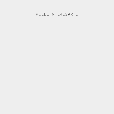
PUEDE INTERESARTE