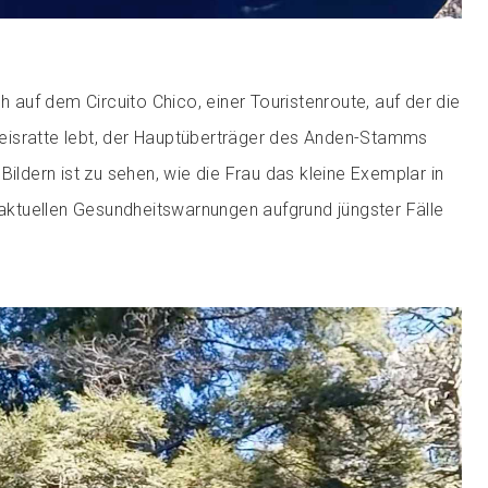
ch auf dem Circuito Chico, einer Touristenroute, auf der die
isratte lebt, der Hauptüberträger des Anden-Stamms
Bildern ist zu sehen, wie die Frau das kleine Exemplar in
r aktuellen Gesundheitswarnungen aufgrund jüngster Fälle