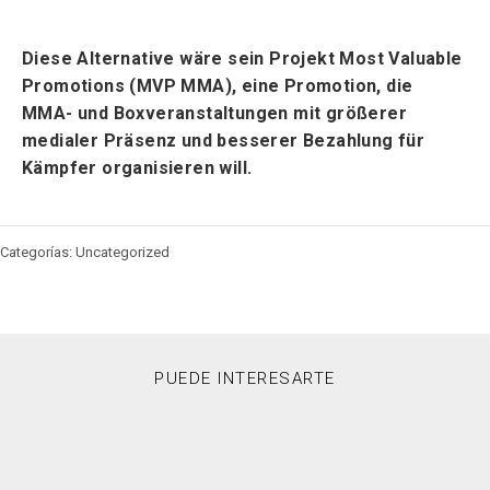
Diese Alternative wäre sein Projekt Most Valuable
Promotions (MVP MMA), eine Promotion, die
MMA- und Boxveranstaltungen mit größerer
medialer Präsenz und besserer Bezahlung für
Kämpfer organisieren will.
Categorías: Uncategorized
PUEDE INTERESARTE