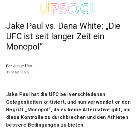
Jake Paul vs. Dana White: „Die
UFC ist seit langer Zeit ein
Monopol“
Jorge Pino
Por
12 May, 2026
Jake Paul hat die UFC bei verschiedenen
Gelegenheiten kritisiert, und nun verwendet er den
Begriff „Monopol“, da es keine Alternative gibt, um
diese Kontrolle zu durchbrechen und den Athleten
bessere Bedingungen zu bieten.