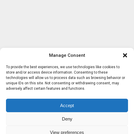
Manage Consent
To provide the best experiences, we use technologies like cookies to
store and/or access device information. Consenting to these
technologies will allow us to process data such as browsing behavior or
unique IDs on this site. Not consenting or withdrawing consent, may
adversely affect certain features and functions.
Accept
Deny
View preferences