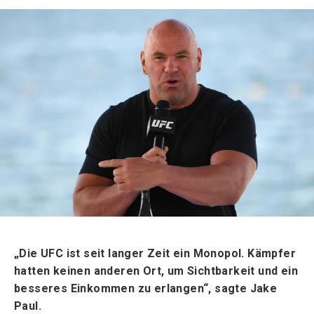
„Die UFC ist seit langer Zeit ein Monopol. Kämpfer
hatten keinen anderen Ort, um Sichtbarkeit und ein
besseres Einkommen zu erlangen“, sagte Jake
Paul.