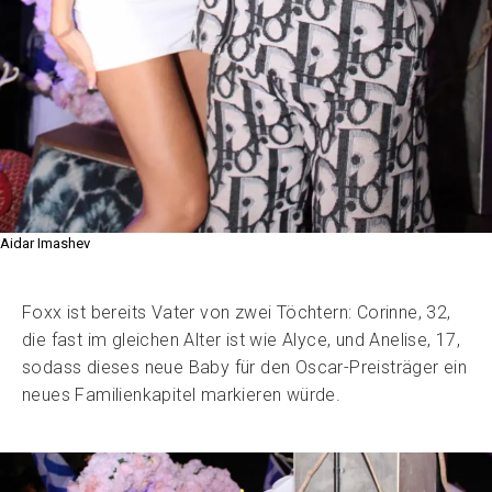
Aidar Imashev
Foxx ist bereits Vater von zwei Töchtern: Corinne, 32,
die fast im gleichen Alter ist wie Alyce, und Anelise, 17,
sodass dieses neue Baby für den Oscar-Preisträger ein
neues Familienkapitel markieren würde.