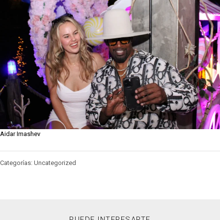
Aidar Imashev
Categorías: Uncategorized
PUEDE INTERESARTE