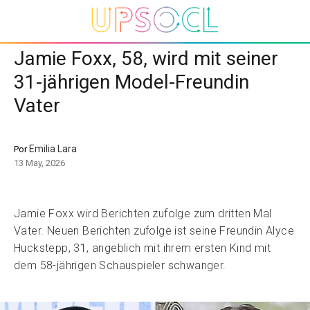
Jamie Foxx, 58, wird mit seiner
31-jährigen Model-Freundin
Vater
Emilia Lara
Por
13 May, 2026
Jamie Foxx wird Berichten zufolge zum dritten Mal
Vater. Neuen Berichten zufolge ist seine Freundin Alyce
Huckstepp, 31, angeblich mit ihrem ersten Kind mit
dem 58-jährigen Schauspieler schwanger.