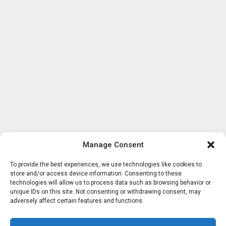
Manage Consent
To provide the best experiences, we use technologies like cookies to
store and/or access device information. Consenting to these
technologies will allow us to process data such as browsing behavior or
unique IDs on this site. Not consenting or withdrawing consent, may
adversely affect certain features and functions.