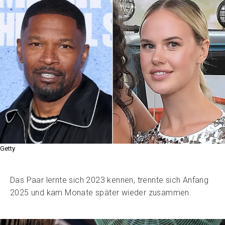
Getty
Das Paar lernte sich 2023 kennen, trennte sich Anfang
2025 und kam Monate später wieder zusammen.