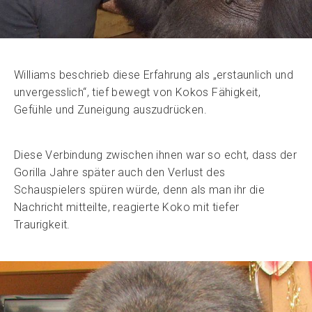
Williams beschrieb diese Erfahrung als „erstaunlich und
unvergesslich“, tief bewegt von Kokos Fähigkeit,
Gefühle und Zuneigung auszudrücken.
Diese Verbindung zwischen ihnen war so echt, dass der
Gorilla Jahre später auch den Verlust des
Schauspielers spüren würde, denn als man ihr die
Nachricht mitteilte, reagierte Koko mit tiefer
Traurigkeit.