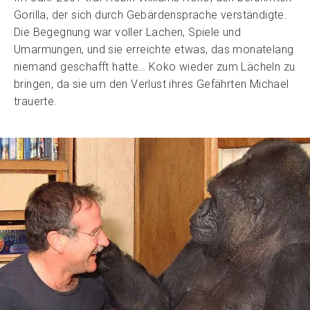
Gorilla, der sich durch Gebärdensprache verständigte.
Die Begegnung war voller Lachen, Spiele und
Umarmungen, und sie erreichte etwas, das monatelang
niemand geschafft hatte… Koko wieder zum Lächeln zu
bringen, da sie um den Verlust ihres Gefährten Michael
trauerte.