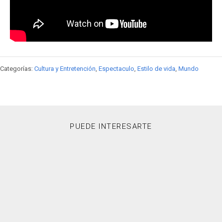
Categorías:
Cultura y Entretención
,
Espectaculo
,
Estilo de vida
,
Mundo
PUEDE INTERESARTE