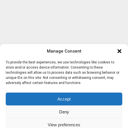
Manage Consent
To provide the best experiences, we use technologies like cookies to
store and/or access device information. Consenting to these
technologies will allow us to process data such as browsing behavior or
unique IDs on this site. Not consenting or withdrawing consent, may
adversely affect certain features and functions.
Accept
Deny
View preferences