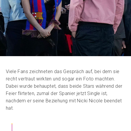
Viele Fans zeichneten das Gespräch auf, bei dem sie
recht vertraut wirkten und sogar ein Foto machten.
Dabei wurde behauptet, dass beide Stars während der
Feier flirteten, zumal der Spanier jetzt Single ist,
nachdem er seine Beziehung mit Nicki Nicole beendet
hat.