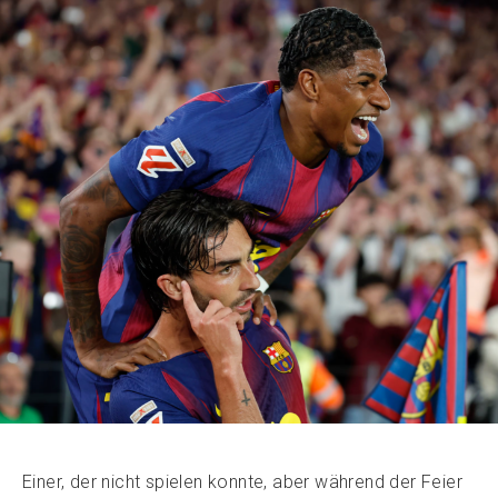
Einer, der nicht spielen konnte, aber während der Feier