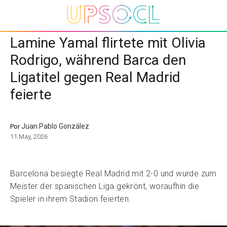
Lamine Yamal flirtete mit Olivia
Rodrigo, während Barca den
Ligatitel gegen Real Madrid
feierte
Juan Pablo González
Por
11 May, 2026
Barcelona besiegte Real Madrid mit 2-0 und wurde zum
Meister der spanischen Liga gekrönt, woraufhin die
Spieler in ihrem Stadion feierten.