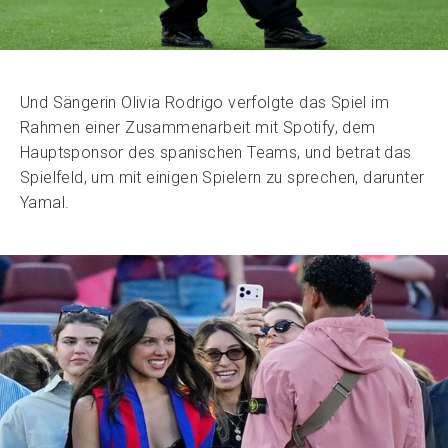
Und Sängerin Olivia Rodrigo verfolgte das Spiel im
Rahmen einer Zusammenarbeit mit Spotify, dem
Hauptsponsor des spanischen Teams, und betrat das
Spielfeld, um mit einigen Spielern zu sprechen, darunter
Yamal.