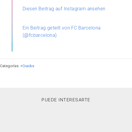
Diesen Beitrag auf Instagram ansehen
Ein Beitrag geteilt von FC Barcelona
(@fcbarcelona)
Categorías:
+Cracks
PUEDE INTERESARTE