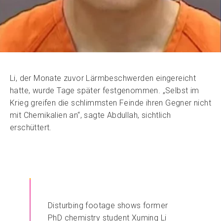
Li, der Monate zuvor Lärmbeschwerden eingereicht
hatte, wurde Tage später festgenommen. „Selbst im
Krieg greifen die schlimmsten Feinde ihren Gegner nicht
mit Chemikalien an“, sagte Abdullah, sichtlich
erschüttert.
Disturbing footage shows former
PhD chemistry student Xuming Li