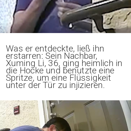
Was er entdeckte, ließ ihn
erstarren: Sein Nachbar,
Xuming Li, 36, ging heimlich in
die Hocke und benutzte eine
Spritze, um eine Flüssigkeit
unter der Tür zu injizieren.