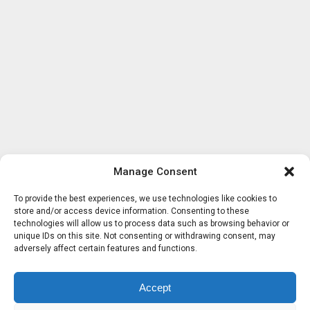
Manage Consent
To provide the best experiences, we use technologies like cookies to
store and/or access device information. Consenting to these
technologies will allow us to process data such as browsing behavior or
unique IDs on this site. Not consenting or withdrawing consent, may
adversely affect certain features and functions.
Accept