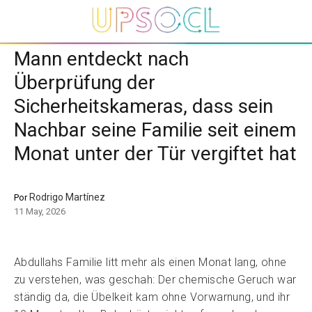
Mann entdeckt nach
Überprüfung der
Sicherheitskameras, dass sein
Nachbar seine Familie seit einem
Monat unter der Tür vergiftet hat
Rodrigo Martínez
Por
11 May, 2026
Abdullahs Familie litt mehr als einen Monat lang, ohne
zu verstehen, was geschah: Der chemische Geruch war
ständig da, die Übelkeit kam ohne Vorwarnung, und ihr