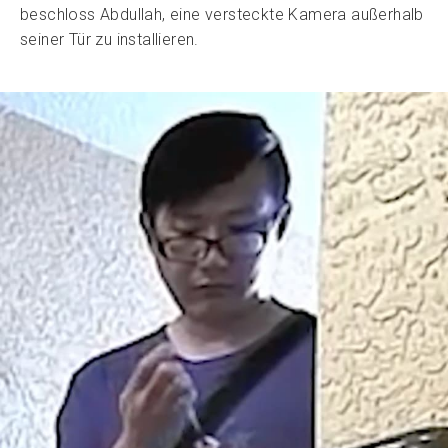
beschloss Abdullah, eine versteckte Kamera außerhalb
seiner Tür zu installieren.