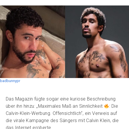
badbunnypr
Das Magazin fügte sogar eine kuriose Beschreibung
über ihn hinzu: „Maximales Maß an Sinnlichkeit
: Die
Calvin-Klein-Werbung. Offensichtlich“, ein Verweis auf
die virale Kampagne des Sängers mit Calvin Klein, die
das Internet eroberte.