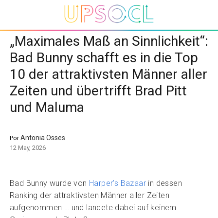
„Maximales Maß an Sinnlichkeit“:
Bad Bunny schafft es in die Top
10 der attraktivsten Männer aller
Zeiten und übertrifft Brad Pitt
und Maluma
Antonia Osses
Por
12 May, 2026
Bad Bunny wurde von
Harper’s Bazaar
in dessen
Ranking der attraktivsten Männer aller Zeiten
aufgenommen … und landete dabei auf keinem