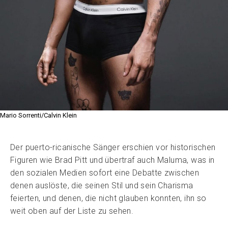
Mario Sorrenti/Calvin Klein
Der puerto-ricanische Sänger erschien vor historischen
Figuren wie Brad Pitt und übertraf auch Maluma, was in
den sozialen Medien sofort eine Debatte zwischen
denen auslöste, die seinen Stil und sein Charisma
feierten, und denen, die nicht glauben konnten, ihn so
weit oben auf der Liste zu sehen.