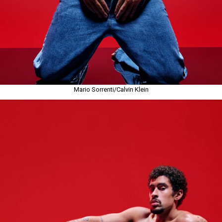
Mario Sorrenti/Calvin Klein