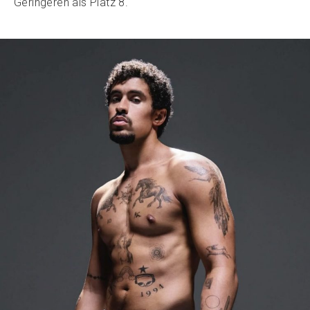
Geringeren als Platz 8.