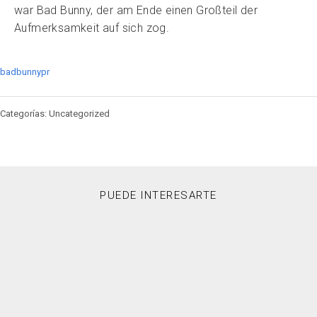
war Bad Bunny, der am Ende einen Großteil der
Aufmerksamkeit auf sich zog.
badbunnypr
Categorías: Uncategorized
PUEDE INTERESARTE