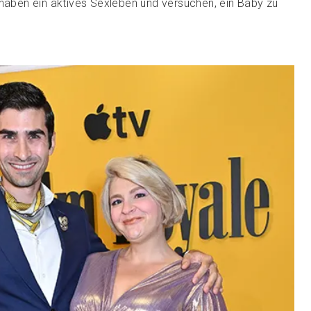
 haben ein aktives Sexleben und versuchen, ein Baby zu