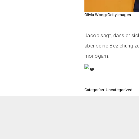
Olivia Wong/Getty Images
Jacob sagt, dass er sich
aber seine Beziehung zu
monogam.
Categorías: Uncategorized