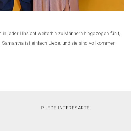
 in jeder Hinsicht weiterhin zu Männern hingezogen fühlt,
 Samantha ist einfach Liebe, und sie sind vollkommen
PUEDE INTERESARTE