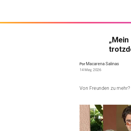
„Mein 
trotzd
Macarena Salinas
Por
14 May, 2026
Von Freunden zu mehr?