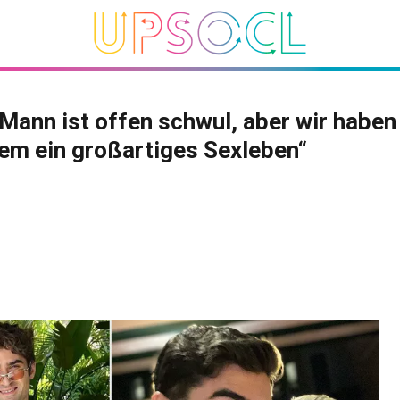
Mann ist offen schwul, aber wir haben
em ein großartiges Sexleben“