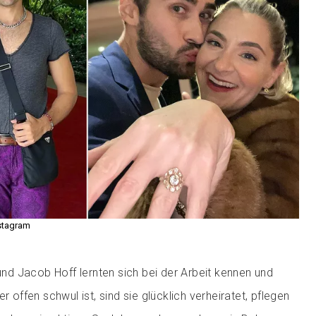
stagram
d Jacob Hoff lernten sich bei der Arbeit kennen und
r offen schwul ist, sind sie glücklich verheiratet, pflegen